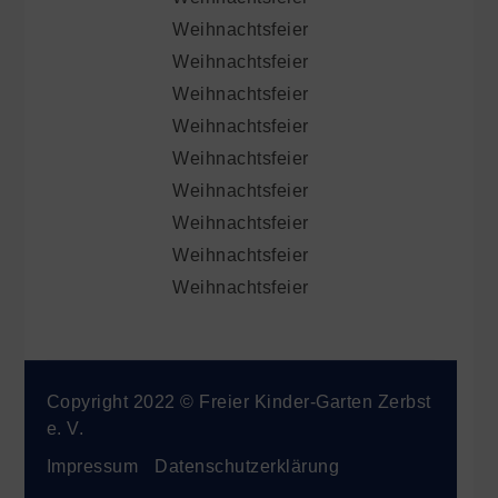
Weihnachtsfeier
Weihnachtsfeier
Weihnachtsfeier
Weihnachtsfeier
Weihnachtsfeier
Weihnachtsfeier
Weihnachtsfeier
Weihnachtsfeier
Weihnachtsfeier
Copyright 2022 © Freier Kinder-Garten Zerbst
e. V.
Impressum
Datenschutzerklärung