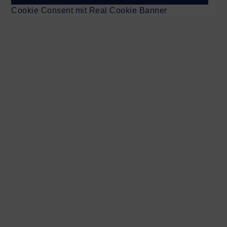
Cookie Consent mit Real Cookie Banner