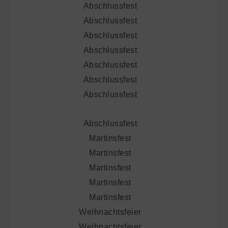
Abschlussfest
Abschlussfest
Abschlussfest
Abschlussfest
Abschlussfest
Abschlussfest
Abschlussfest
Abschlussfest
Martinsfest
Martinsfest
Martinsfest
Martinsfest
Martinsfest
Weihnachtsfeier
Weihnachtsfeier