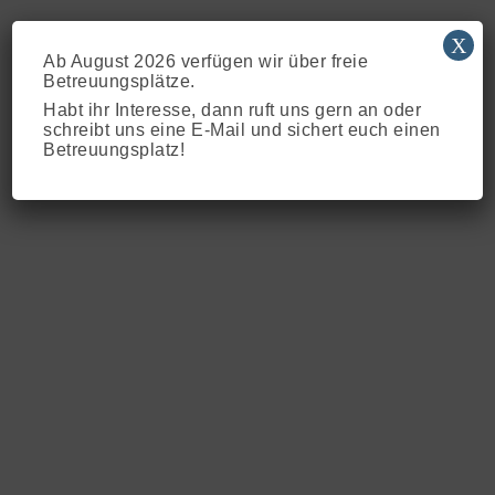
X
Ab August 2026 verfügen wir über freie
Betreuungsplätze.
Habt ihr Interesse, dann ruft uns gern an oder
schreibt uns eine E-Mail und sichert euch einen
Betreuungsplatz!