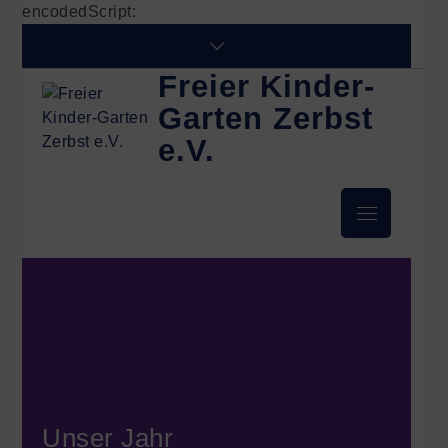
encodedScript:
Freier Kinder-
Garten Zerbst
e.V.
Unser Jahr