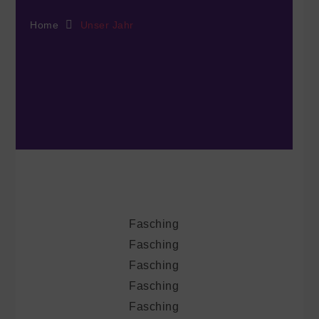
Home
Unser Jahr
Fasching
Fasching
Fasching
Fasching
Fasching