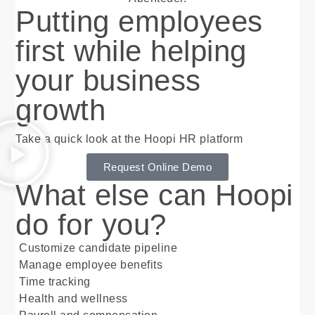
Putting employees
first while helping
your business
growth
Take a quick look at the Hoopi HR platform
Request Online Demo
What else can Hoopi
do for you?
Customize candidate pipeline
Manage employee benefits
Time tracking
Health and wellness