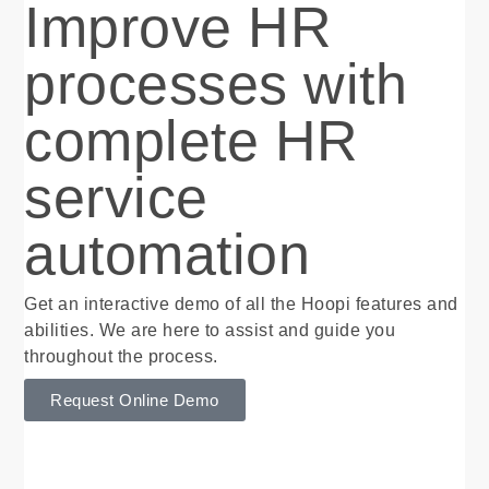
Improve HR
processes with
complete HR
service
automation
Get an interactive demo of all the Hoopi features and
abilities. We are here to assist and guide you
throughout the process.
Request Online Demo