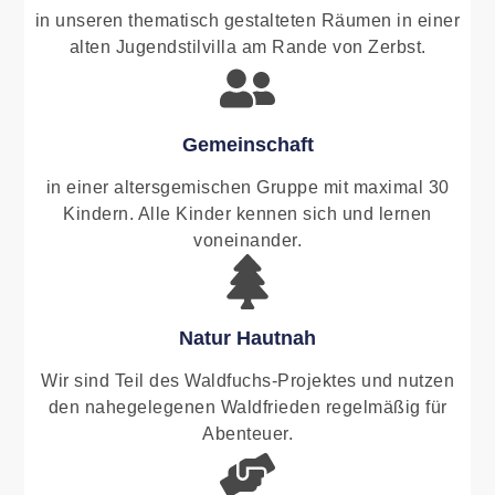
in unseren thematisch gestalteten Räumen in einer
alten Jugendstilvilla am Rande von Zerbst.
Gemeinschaft
in einer altersgemischen Gruppe mit maximal 30
Kindern. Alle Kinder kennen sich und lernen
voneinander.
Natur Hautnah
Wir sind Teil des Waldfuchs-Projektes und nutzen
den nahegelegenen Waldfrieden regelmäßig für
Abenteuer.