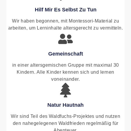
Hilf Mir Es Selbst Zu Tun
Wir haben begonnen, mit Montessori-Material zu
arbeiten, um Lerninhalte altersgerecht zu vermitteln.
Gemeinschaft
in einer altersgemischen Gruppe mit maximal 30
Kindern. Alle Kinder kennen sich und lernen
voneinander.
Natur Hautnah
Wir sind Teil des Waldfuchs-Projektes und nutzen
den nahegelegenen Waldfrieden regelmäßig für
Abenteuer.