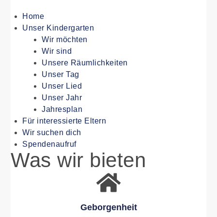
Home
Unser Kindergarten
Wir möchten
Wir sind
Unsere Räumlichkeiten
Unser Tag
Unser Lied
Unser Jahr
Jahresplan
Für interessierte Eltern
Wir suchen dich
Spendenaufruf
Was wir bieten
Geborgenheit