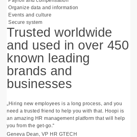
Payroll and compensation
Organize data and information
Events and culture
Secure system
Trusted worldwide
and used in over 450
known leading
brands and
businesses
„Hiring new employees is a long process, and you
need a trusted friend to help you with that. Hoopi is
an amazing HR management platform that will help
you from the get-go.“
Geneva Dean, VP HR GTECH