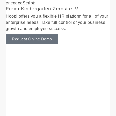
encodedScript:
Freier Kindergarten Zerbst e. V.
Hoopi offers you a flexible HR platform for all of your
enterprise needs. Take full control of your business
growth and employee success.
Request Online Demo